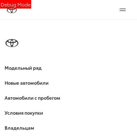
Debug Mode
Модельный ряд
Новые автомобили
Автомобили с пробегом
Условия покупки
Владельцам