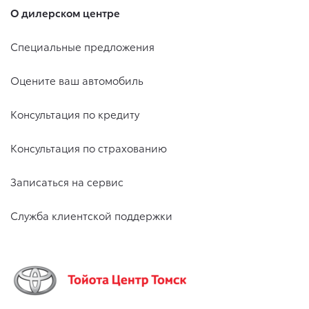
О дилерском центре
Специальные предложения
Оцените ваш автомобиль
Консультация по кредиту
Консультация по страхованию
Записаться на сервис
Служба клиентской поддержки