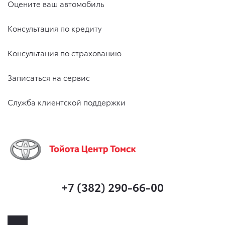
Оцените ваш автомобиль
Консультация по кредиту
Консультация по страхованию
Записаться на сервис
Служба клиентской поддержки
+7 (382) 290-66-00