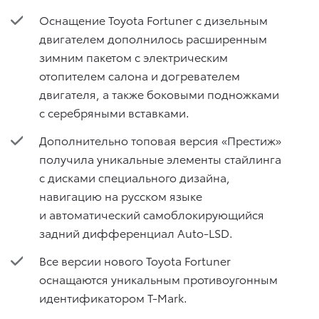
Оснащение Toyota Fortuner с дизельным
двигателем дополнилось расширенным
зимним пакетом с электрическим
отопителем салона и догревателем
двигателя, а также боковыми подножками
с серебряными вставками.
Дополнительно топовая версия «Престиж»
получила уникальные элементы стайлинга
с дисками специального дизайна,
навигацию на русском языке
и автоматический самоблокирующийся
задний дифференциал Auto-LSD.
Все версии нового Toyota Fortuner
оснащаются уникальным противоугонным
идентификатором T-Mark.