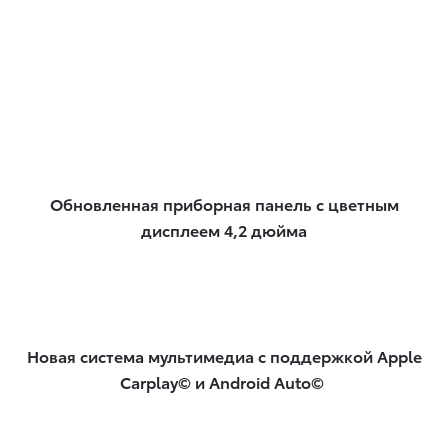
Обновленная приборная панель с цветным
дисплеем 4,2 дюйма
Новая система мультимедиа с поддержкой Apple
Carplay© и Android Auto​©