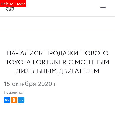
Debug Mode
НАЧАЛИСЬ ПРОДАЖИ НОВОГО
TOYOTA FORTUNER С МОЩНЫМ
ДИЗЕЛЬНЫМ ДВИГАТЕЛЕМ
15 октября 2020 г.
Поделиться