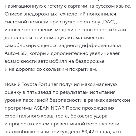
навигационную систему с картами на русском языке.
Список внедорожных технологий пополнился
системой помощи при спуске по склону (DAC),
и после обновления модели ее способности были
дополнены при помощи автоматического
самоблокирующегося заднего дифференциала
Auto-LSD, который дополнительно увеличивает
возможности автомобиля на бездорожье
и на дорогах со скользким покрытием.
Новый Toyota Fortuner получил максимальную
оценку в пять звезд по результатам испытания
уровня пассивной безопасности в рамках азиатской
программы ASEAN NCAP. После прохождения
фронтального краш-теста, бокового удара
и проверки систем превентивной безопасности
автомобилю были присуждены 83,42 балла, что