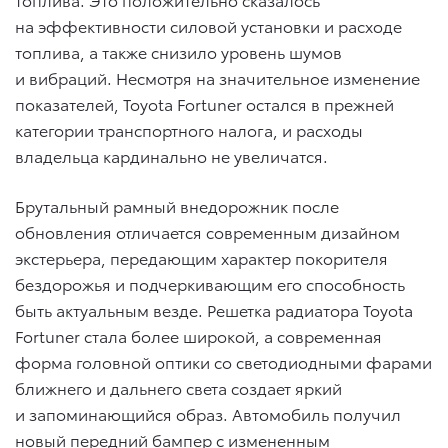
на эффективности силовой установки и расходе
топлива, а также снизило уровень шумов
и вибраций. Несмотря на значительное изменение
показателей, Toyota Fortuner остался в прежней
категории транспортного налога, и расходы
владельца кардинально не увеличатся.
Брутальный рамный внедорожник после
обновления отличается современным дизайном
экстерьера, передающим характер покорителя
бездорожья и подчеркивающим его способность
быть актуальным везде. Решетка радиатора Toyota
Fortuner стала более широкой, а современная
форма головной оптики со светодиодными фарами
ближнего и дальнего света создает яркий
и запоминающийся образ. Автомобиль получил
новый передний бампер с измененным