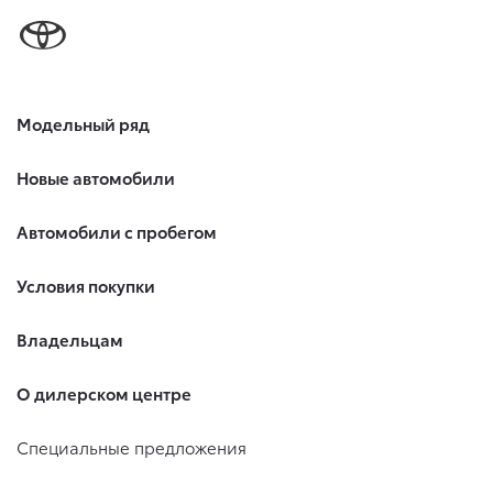
Модельный ряд
Новые автомобили
Автомобили с пробегом
Условия покупки
Владельцам
О дилерском центре
Специальные предложения