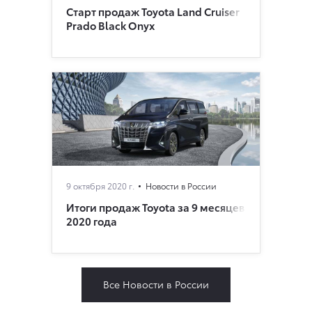
Старт продаж Toyota Land Cruiser
Prado Black Onyx
9 октября 2020 г.
Новости в России
Итоги продаж Toyota за 9 месяцев
2020 года
Все Новости в России