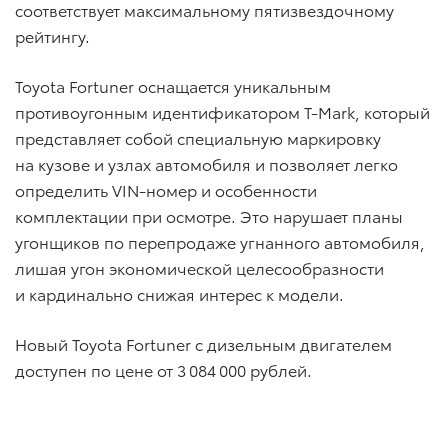
соответствует максимальному пятизвездочному
рейтингу.
Toyota Fortuner оснащается уникальным
противоугонным идентификатором T-Mark, который
представляет собой специальную маркировку
на кузове и узлах автомобиля и позволяет легко
определить VIN-номер и особенности
комплектации при осмотре. Это нарушает планы
угонщиков по перепродаже угнанного автомобиля,
лишая угон экономической целесообразности
и кардинально снижая интерес к модели.
Новый Toyota Fortuner с дизельным двигателем
доступен по цене от 3 084 000 рублей.