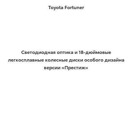
Toyota Fortuner
Светодиодная оптика и 18-дюймовые
легкосплавные колесные диски особого дизайна
версии «Престиж»