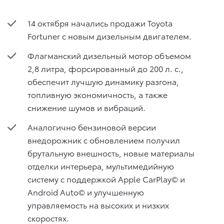
14 октября начались продажи Toyota
Fortuner с новым дизельным двигателем.
Флагманский дизельный мотор объемом
2,8 литра, форсированный до 200 л. с.,
обеспечит лучшую динамику разгона,
топливную экономичность, а также
снижение шумов и вибраций.
Аналогично бензиновой версии
внедорожник с обновлением получил
брутальную внешность, новые материалы
отделки интерьера, мультимедийную
систему с поддержкой Apple CarPlay© и
Android Auto© и улучшенную
управляемость на высоких и низких
скоростях.