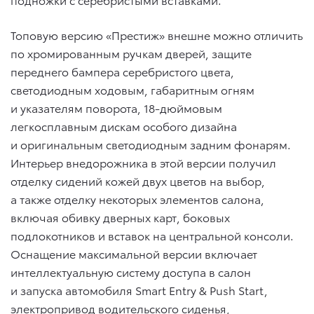
Топовую версию «Престиж» внешне можно отличить
по хромированным ручкам дверей, защите
переднего бампера серебристого цвета,
светодиодным ходовым, габаритным огням
и указателям поворота, 18-дюймовым
легкосплавным дискам особого дизайна
и оригинальным светодиодным задним фонарям.
Интерьер внедорожника в этой версии получил
отделку сидений кожей двух цветов на выбор,
а также отделку некоторых элементов салона,
включая обивку дверных карт, боковых
подлокотников и вставок на центральной консоли.
Оснащение максимальной версии включает
интеллектуальную систему доступа в салон
и запуска автомобиля Smart Entry & Push Start,
электропривод водительского сиденья,