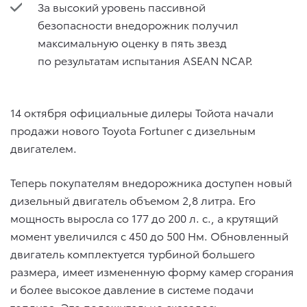
За высокий уровень пассивной
безопасности внедорожник получил
максимальную оценку в пять звезд
по результатам испытания ASEAN NCAP.
14 октября официальные дилеры Тойота начали
продажи нового Toyota Fortuner с дизельным
двигателем.
Теперь покупателям внедорожника доступен новый
дизельный двигатель объемом 2,8 литра. Его
мощность выросла со 177 до 200 л. с., а крутящий
момент увеличился с 450 до 500 Нм. Обновленный
двигатель комплектуется турбиной большего
размера, имеет измененную форму камер сгорания
и более высокое давление в системе подачи
топлива. Это положительно сказалось