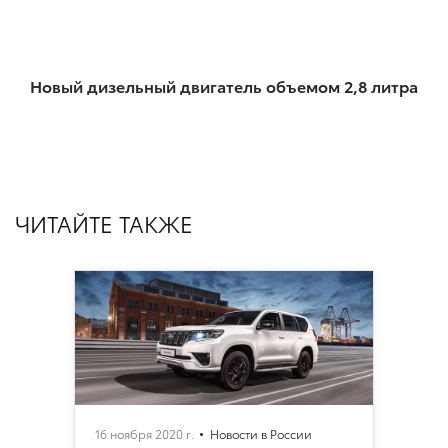
Новый дизельный двигатель объемом 2,8 литра
ЧИТАЙТЕ ТАКЖЕ
16 ноября 2020 г.
Новости в России