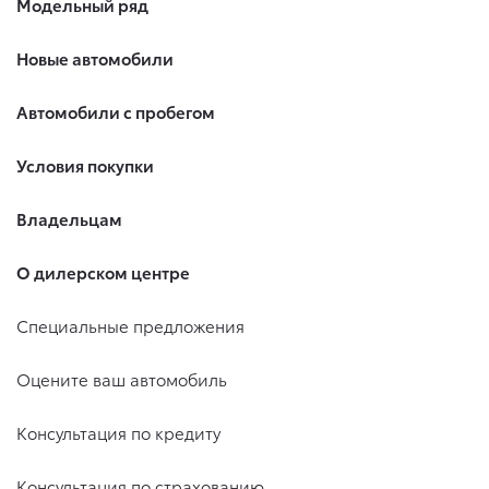
Модельный ряд
Новые автомобили
Автомобили с пробегом
Условия покупки
Владельцам
О дилерском центре
Специальные предложения
Оцените ваш автомобиль
Консультация по кредиту
Консультация по страхованию