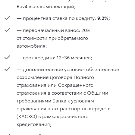
Rav4 всех комплектаций;
— процентная ставка по кредиту:
9.2%;
— первоначальный взнос: 20%
от стоимости приобретаемого
автомобиля;
— срок кредита: 12−36 месяцев;
— дополнительное условие: обязательное
оформление Договора Полного
страхования или Сокращенного
страхования в соответствии с Общими
требованиями Банка к условиям
страхования автотранспортных средств
(КАСКО) в рамках розничного
кредитования;