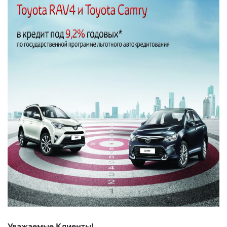
Уважаемые Клиенты!