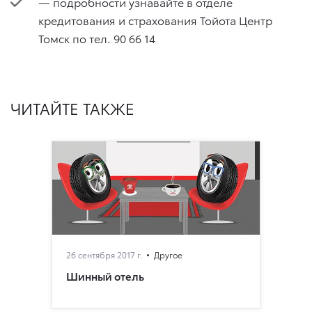
— подробности узнавайте в отделе
кредитования и страхования Тойота Центр
Томск по тел. 90 66 14
ЧИТАЙТЕ ТАКЖЕ
26 сентября 2017 г.
Другое
Шинный отель