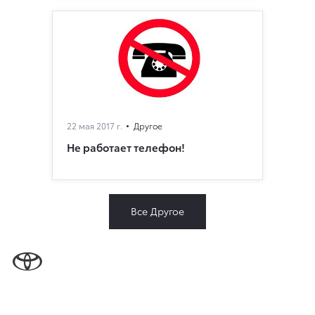
22 мая 2017 г.
Другое
Не работает телефон!
Все Другое