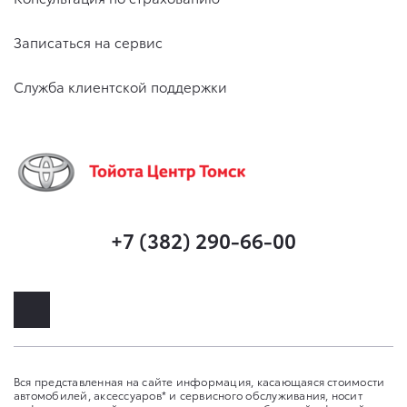
Записаться на сервис
Служба клиентской поддержки
+7 (382) 290-66-00
Вся представленная на сайте информация, касающаяся стоимости
автомобилей, аксессуаров* и сервисного обслуживания, носит