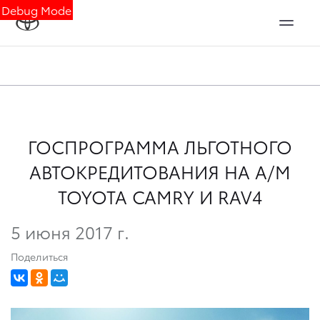
Debug Mode
ГОСПРОГРАММА ЛЬГОТНОГО
АВТОКРЕДИТОВАНИЯ НА А/М
TOYOTA CAMRY И RAV4
5 июня 2017 г.
Поделиться